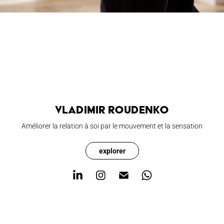
Vladimir Roudenko
Améliorer la relation à soi par le mouvement et la sensation
explorer